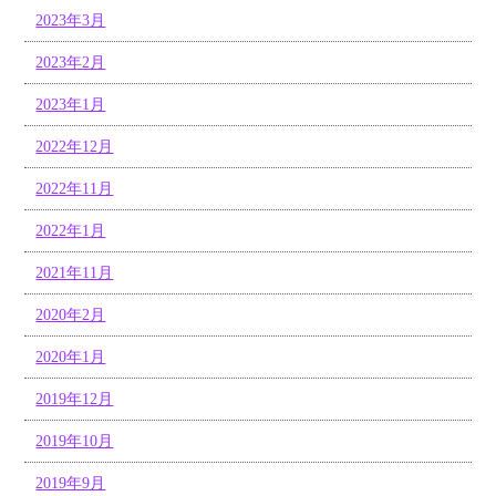
2023年3月
2023年2月
2023年1月
2022年12月
2022年11月
2022年1月
2021年11月
2020年2月
2020年1月
2019年12月
2019年10月
2019年9月