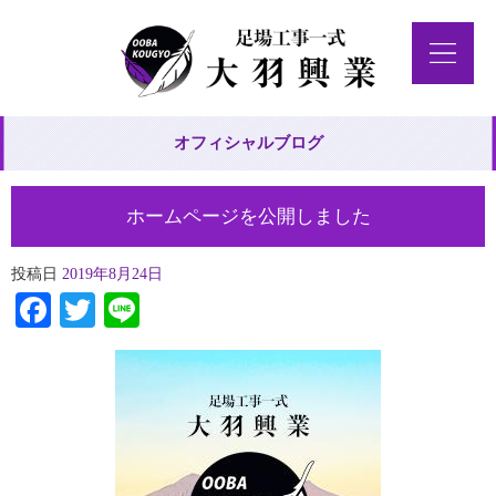
オフィシャルブログ
ホームページを公開しました
投稿日
2019年8月24日
Facebook
Twitter
Line