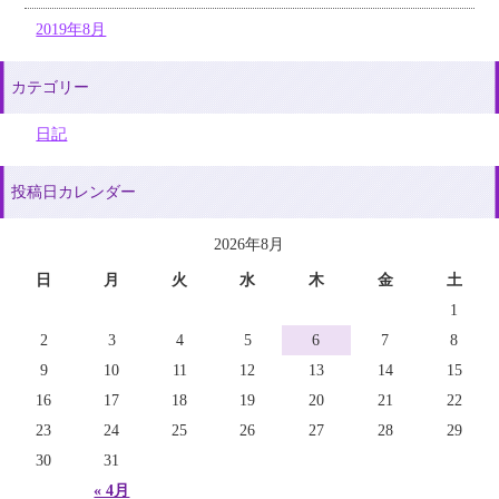
2019年8月
カテゴリー
日記
投稿日カレンダー
2026年8月
日
月
火
水
木
金
土
1
2
3
4
5
6
7
8
9
10
11
12
13
14
15
16
17
18
19
20
21
22
23
24
25
26
27
28
29
30
31
« 4月