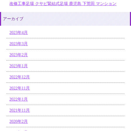
改修工事足場 クサビ緊結式足場 鹿児島 下荒田 マンション
アーカイブ
2023年4月
2023年3月
2023年2月
2023年1月
2022年12月
2022年11月
2022年1月
2021年11月
2020年2月