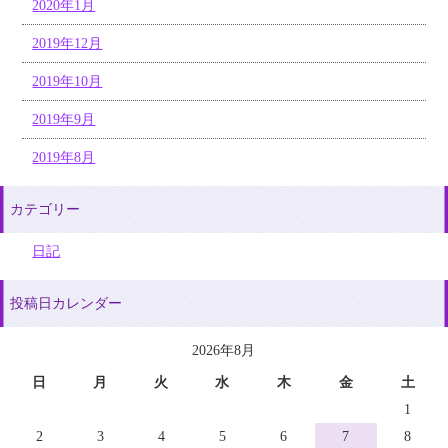
2020年1月
2019年12月
2019年10月
2019年9月
2019年8月
カテゴリー
日記
投稿日カレンダー
2026年8月
日
月
火
水
木
金
土
1
2
3
4
5
6
7
8