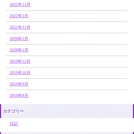
2022年11月
2022年1月
2021年11月
2020年2月
2020年1月
2019年12月
2019年10月
2019年9月
2019年8月
カテゴリー
日記