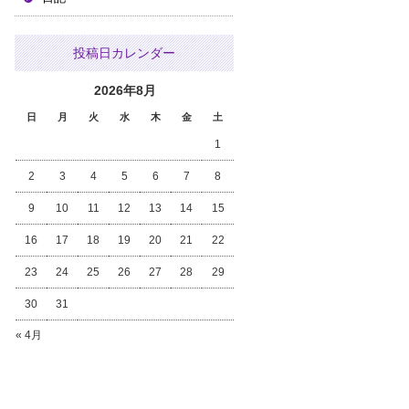
投稿日カレンダー
2026年8月
日
月
火
水
木
金
土
1
2
3
4
5
6
7
8
9
10
11
12
13
14
15
16
17
18
19
20
21
22
23
24
25
26
27
28
29
30
31
« 4月