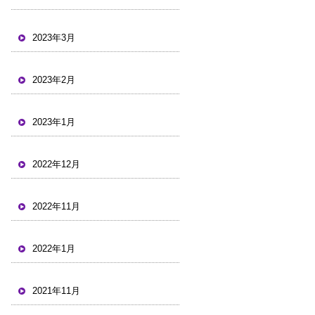
2023年3月
2023年2月
2023年1月
2022年12月
2022年11月
2022年1月
2021年11月