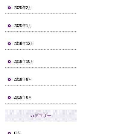
2020年2月
2020年1月
2019年12月
2019年10月
2019年9月
2019年8月
カテゴリー
日記