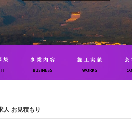
 求人 お見積もり