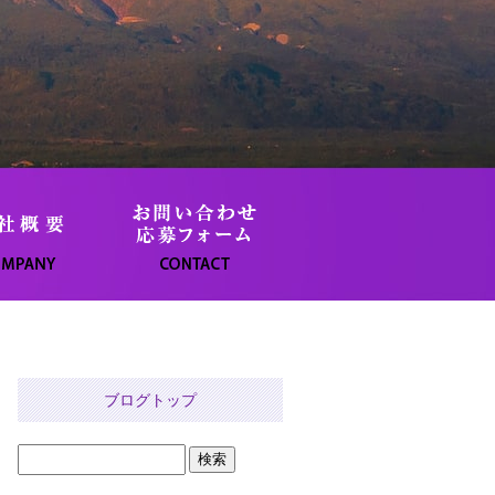
ブログトップ