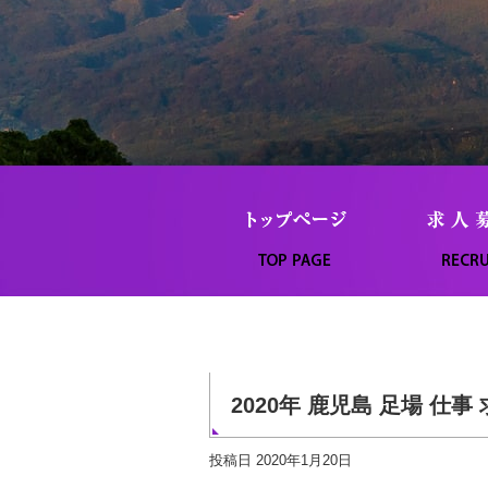
2020年 鹿児島 足場 仕事
投稿日
2020年1月20日